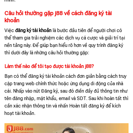
Câu hỏi thường gặp j88 về cách đăng ký tài
khoản
Việc
đăng ký tài khoản
là bước đầu tiên để người chơi có
thể tham gia trải nghiệm các dịch vụ cá cược và giải trí tại
nền tảng này. Để giúp bạn hiểu rõ hơn về quy trình đăng ký
thì dưới đây là những câu hỏi thường gặp:
Làm thế nào để tôi tạo được tài khoản j88?
Bạn có thể đăng ký tài khoản cách đơn giản bằng cách truy
cập trang web chính thức hoặc ứng dụng di động của nhà
cái. Nhấp vào nút Đăng ký, sau đó điền đầy đủ thông tin như
tên đăng nhập, mật khẩu, email và SDT. Sau khi hoàn tất thì
cần xác nhận thông tin và nhấn Hoàn tất đăng ký để kích
hoạt tài khoản.