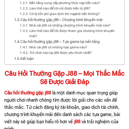
Nền tảng cung cấp phương thức nạp tiền nào?
Làm thế nào để tôi rút được tiền từ j88?
Có bị tốn phí giao dịch khi nạp/rút tiền không?
Câu hỏi thường gặp j88 – Chương trình khuyến mãi
Nhà cái j88 có những chương trình khuyến mãi nào?
Làm thế nào để tôi được tham gia chương trình khuyến
mãi?
Câu hỏi thường gặp j88 – Tựa game tại nền tảng
Nhà cái j88 có những loại game nào?
Trò chơi nào tại j88 được yêu thích nhất?
Kết luận
Câu Hỏi Thường Gặp J88 – Mọi Thắc Mắc
Sẽ Được Giải Đáp
Câu hỏi thường gặp j88
là một danh mục quan trọng giúp
người chơi nhanh chóng tìm được lời giải cho các vấn đề
thắc mắc. Từ cách đăng ký tài khoản, giao dịch tài chính,
chương trình khuyến mãi đến danh sách các tựa game, bài
viết này sẽ giúp bạn hiểu rõ hơn về
j88
và trải nghiệm của
mình.