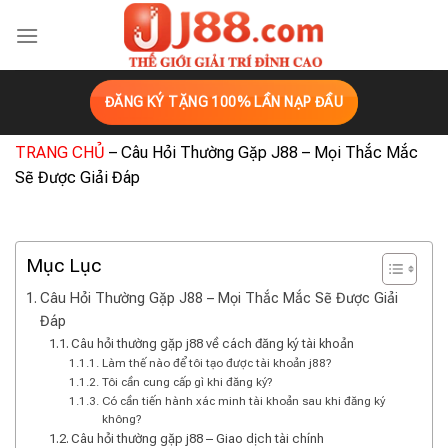
Skip
to
content
ĐĂNG KÝ TẶNG 100% LẦN NẠP ĐẦU
TRANG CHỦ
–
Câu Hỏi Thường Gặp J88 – Mọi Thắc Mắc
Sẽ Được Giải Đáp
Mục Lục
Câu Hỏi Thường Gặp J88 – Mọi Thắc Mắc Sẽ Được Giải
Đáp
Câu hỏi thường gặp j88 về cách đăng ký tài khoản
Làm thế nào để tôi tạo được tài khoản j88?
Tôi cần cung cấp gì khi đăng ký?
Có cần tiến hành xác minh tài khoản sau khi đăng ký
không?
Câu hỏi thường gặp j88 – Giao dịch tài chính