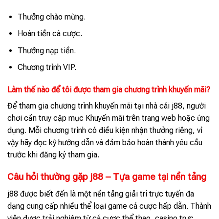
Thưởng chào mừng.
Hoàn tiền cá cược.
Thưởng nạp tiền.
Chương trình VIP.
Làm thế nào để tôi được tham gia chương trình khuyến mãi?
Để tham gia chương trình khuyến mãi tại nhà cái j88, người
chơi cần truy cập mục Khuyến mãi trên trang web hoặc ứng
dụng. Mỗi chương trình có điều kiện nhận thưởng riêng, vì
vậy hãy đọc kỹ hướng dẫn và đảm bảo hoàn thành yêu cầu
trước khi đăng ký tham gia.
Câu hỏi thường gặp j88 – Tựa game tại nền tảng
j88 được biết đến là một nền tảng giải trí trực tuyến đa
dạng cung cấp nhiều thể loại game cá cược hấp dẫn. Thành
viên được trải nghiệm từ cá cược thể thao, casino trực