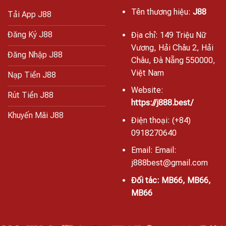
Tên thương hiệu:
J88
Tải App J88
Đăng Ký J88
Địa chỉ: 149 Triệu Nữ
Vương, Hải Châu 2, Hải
Đăng Nhập J88
Châu, Đà Nẵng 550000,
Việt Nam
Nạp Tiền J88
Website:
Rút Tiền J88
https://j888.best/
Khuyến Mãi J88
Điện thoại: (+84)
0918270640
Email: Email:
j888best@gmail.com
Đối tác:
MB66
,
MB66
,
MB66