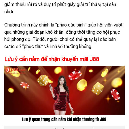
giảm thiểu rủi ro và duy trì phút giây giải trí thú vị tại sân
chơi.
Chương trình này chính là “phao cứu sinh” giúp hội viên vượt
qua những giai đoạn khó khăn, đồng thời tăng cơ hội phục
hồi phong độ. Từ đó, người chơi có thể quay lại các bàn
cược để “phục thù” và rinh về thưởng khủng.
Lưu ý cần nắm để nhận khuyến mãi J88