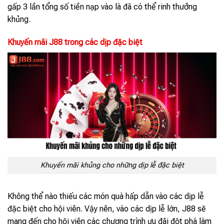
gấp 3 lần tổng số tiền nạp vào là đã có thể rinh thưởng
khủng.
Khuyến mãi J88 trong các dịp đặc biệt
Khuyến mãi khủng cho những dịp lễ đặc biệt
Không thể nào thiếu các món quà hấp dẫn vào các dịp lễ
đặc biệt cho hội viên. Vậy nên, vào các dịp lễ lớn, J88 sẽ
mang đến cho hội viên các chương trình ưu đãi đột phá làm