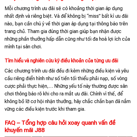
Mỗi chương trình ưu đãi sẽ có khoảng thời gian áp dụng
nhất định và riêng biệt. Và để không bị “miss” bất kì ưu đãi
nào, bạn cần chú ý về thời gian áp dụng tại thông báo trên
trang chủ. Tham gia đúng thời gian giúp bạn nhận được
những phần thưởng hấp dẫn cũng như tối đa hoá lợi ích của
mình tại sân chơi.
Tìm hiểu và nghiên cứu kỹ điều khoản của từng ưu đãi
Các chương trình ưu đãi đều đi kèm những điều kiện và yêu
cầu riêng điển hình như số tiền tối thiểu phải nạp, số vòng
cược phải thực hiện,… Những yếu tố này thường được sân
chơi thông báo rõ khi cho ra mắt ưu đãi. Chính vì thế, để
không bỏ lỡ cơ hội nhận thưởng, hãy chắc chắn bạn đã nắm
vững các điều kiện trước khi tham gia.
FAQ – Tổng hợp câu hỏi xoay quanh vấn đề
khuyến mãi J88