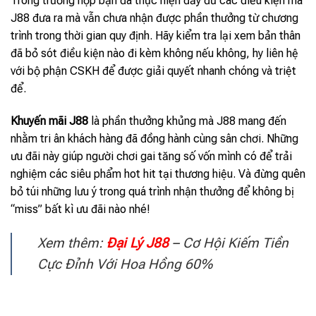
Trong trường hợp bạn đã thực hiện đầy đủ các điều kiện mà
J88 đưa ra mà vẫn chưa nhận được phần thưởng từ chương
trình trong thời gian quy định. Hãy kiểm tra lại xem bản thân
đã bỏ sót điều kiện nào đi kèm không nếu không, hy liên hệ
với bộ phận CSKH để được giải quyết nhanh chóng và triệt
để.
Khuyến mãi J88
là phần thưởng khủng mà J88 mang đến
nhằm tri ân khách hàng đã đồng hành cùng sân chơi. Những
ưu đãi này giúp người chơi gai tăng số vốn mình có để trải
nghiệm các siêu phẩm hot hit tại thương hiệu. Và đừng quên
bỏ túi những lưu ý trong quá trình nhận thưởng để không bị
“miss” bất kì ưu đãi nào nhé!
Xem thêm:
Đại Lý J88
– Cơ Hội Kiếm Tiền
Cực Đỉnh Với Hoa Hồng 60%