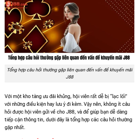
Tổng hợp câu hỏi thường gặp liên quan đến vấn đề khuyến mãi
J88
Với một kho tàng ưu đãi khủng, hội viên rất dễ bị “lạc lối”
với những điều kiện hay lưu ý đi kèm. Vậy nên, không ít câu
hỏi được hội viên gửi về cho J88, và để giúp bạn dễ dàng
tiếp cận thông tin, dưới đây là tổng hợp các câu hỏi thường
gặp nhất.