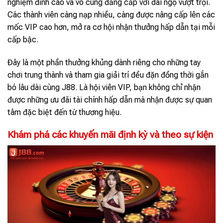
nghiệm đỉnh cao và vô cùng đẳng cấp với đãi ngộ vượt trội.
Các thành viên càng nạp nhiều, càng được nâng cấp lên các
mốc VIP cao hơn, mở ra cơ hội nhận thưởng hấp dẫn tại mỗi
cấp bậc.
Đây là một phần thưởng khủng dành riêng cho những tay
chơi trung thành và tham gia giải trí đều đặn đồng thời gắn
bó lâu dài cùng J88. Là hội viên VIP, bạn không chỉ nhận
được những ưu đãi tài chính hấp dẫn mà nhận được sự quan
tâm đặc biệt đến từ thương hiệu.
Khám phá các khuyến mãi định kỳ và theo sự kiện