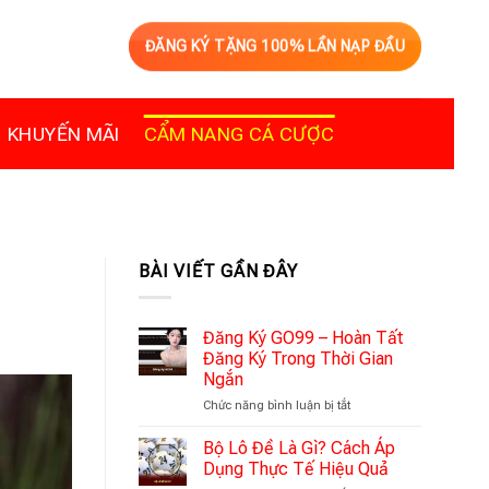
ĐĂNG KÝ TẶNG 100% LẦN NẠP ĐẦU
KHUYẾN MÃI
CẨM NANG CÁ CƯỢC
BÀI VIẾT GẦN ĐÂY
Đăng Ký GO99 – Hoàn Tất
Đăng Ký Trong Thời Gian
Ngắn
ở
Chức năng bình luận bị tắt
Đăng
Ký
Bộ Lô Đề Là Gì? Cách Áp
GO99
Dụng Thực Tế Hiệu Quả
–