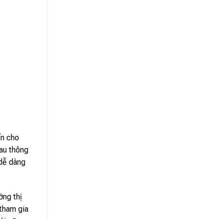
Cup
Jackpot
2025
Khủng
–
2025
Phơi
Bày
Thực
Lực
Bóng
Đá
Châu
Á
ến cho
hau thông
 dễ dàng
ớng thị
tham gia