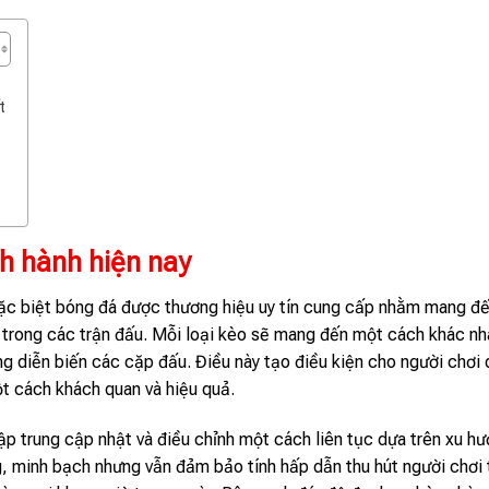
t
h hành hiện nay
đặc biệt bóng đá được thương hiệu uy tín cung cấp nhằm mang đ
ời trong các trận đấu. Mỗi loại kèo sẽ mang đến một cách khác n
ng diễn biến các cặp đấu. Điều này tạo điều kiện cho người chơi
t cách khách quan và hiệu quả.
p trung cập nhật và điều chỉnh một cách liên tục dựa trên xu hư
 minh bạch nhưng vẫn đảm bảo tính hấp dẫn thu hút người chơi 