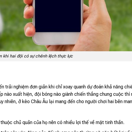
 khi hai đội có sự chênh lệch thực lực
 trải nghiệm đơn giản khi chỉ xoay quanh dự đoán khả năng chi
p nào xuất hiện, đội bóng nào giành chiến thắng chung cuộc thì
uy nhiên, ở kèo Châu Âu lại mang đến cho người chơi hai bên man
thuộc chủ quản của họ nên có nhiều lợi thế về mặt tinh thần.