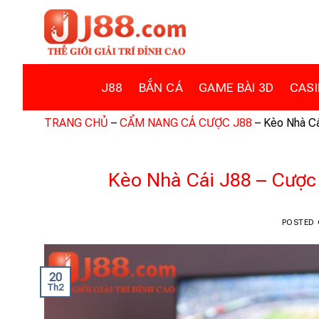
Skip
to
content
J88
BẮN CÁ
GAME BÀI 3D
CAS
TRANG CHỦ
–
CẨM NANG CÁ CƯỢC J88
–
Kèo Nhà Cá
Kèo Nhà Cái J88 – Cược
POSTED
20
Th2