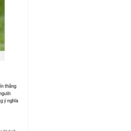
ến thắng
 người
g ý nghĩa